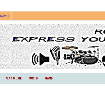
CLAIMER
ALAT MUSIK
MUSISI
BAND