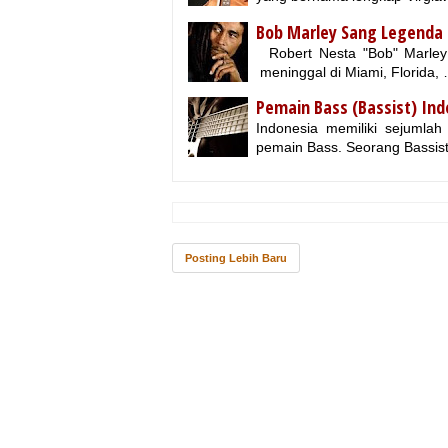
Bob Marley Sang Legenda
Robert Nesta "Bob" Marley (
meninggal di Miami, Florida,
Pemain Bass (Bassist) In
Indonesia memiliki sejumlah
pemain Bass. Seorang Bassis
Posting Lebih Baru