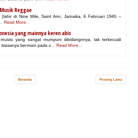
 Musik Reggae
lahir di Nine Mile, Saint Ann, Jamaika, 6 Februari 1945 –
 …
Read More...
donesia yang mainnya keren abis
 musisi yang sangat mumpuni dibidangnnya, tak terkecuali
t biasanya bermain pada s…
Read More...
Beranda
Posting Lama