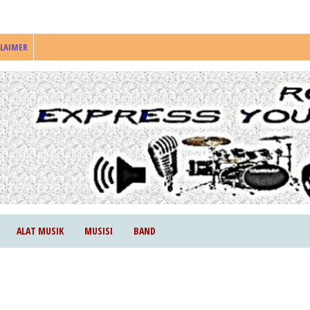
CLAIMER
ALAT MUSIK
MUSISI
BAND