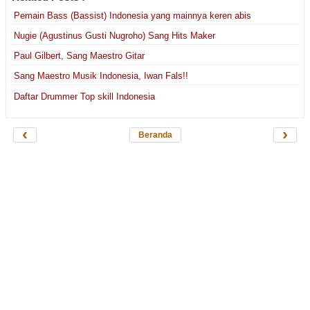
Pemain Bass (Bassist) Indonesia yang mainnya keren abis
Nugie (Agustinus Gusti Nugroho) Sang Hits Maker
Paul Gilbert, Sang Maestro Gitar
Sang Maestro Musik Indonesia, Iwan Fals!!
Daftar Drummer Top skill Indonesia
‹
›
Beranda