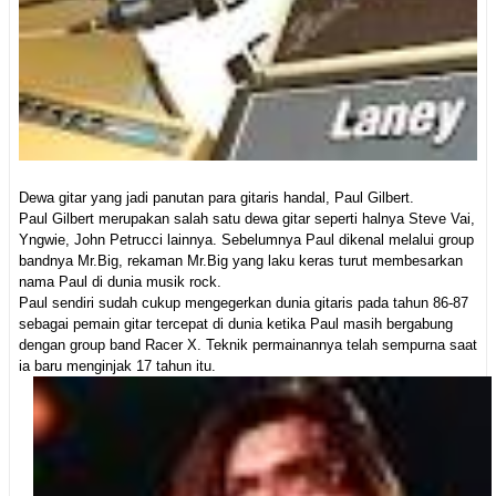
Dewa gitar yang jadi panutan para gitaris handal, Paul Gilbert.
Paul Gilbert merupakan salah satu dewa gitar seperti halnya Steve Vai,
Yngwie, John Petrucci lainnya. Sebelumnya Paul dikenal melalui group
bandnya Mr.Big, rekaman Mr.Big yang laku keras turut membesarkan
nama Paul di dunia musik rock.
Paul sendiri sudah cukup mengegerkan dunia gitaris pada tahun 86-87
sebagai pemain gitar tercepat di dunia ketika Paul masih bergabung
dengan group band Racer X. Teknik permainannya telah sempurna saat
ia baru menginjak 17 tahun itu.