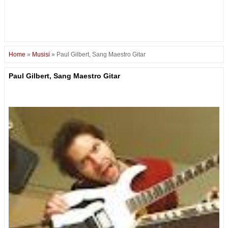
Home
»
Musisi
»
Paul Gilbert, Sang Maestro Gitar
Paul Gilbert, Sang Maestro Gitar